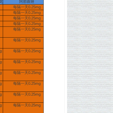
龙
阿那曲矬
每隔一天
0.25mg
每隔一天
0.25mg
每隔一天
0.25mg
每隔一天
0.25mg
每隔一天
0.25mg
每隔一天
0.25mg
g
每隔一天
0.25mg
g
每隔一天
0.25mg
g
每隔一天
0.25mg
g
每隔一天
0.25mg
g
每隔一天
0.25mg
g
每隔一天
0.25mg