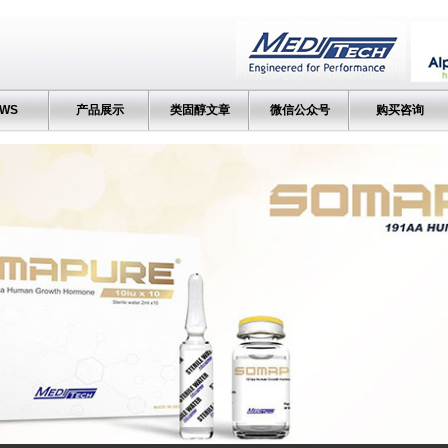
WS
产品展示
类固醇文章
微信公众号
购买咨询