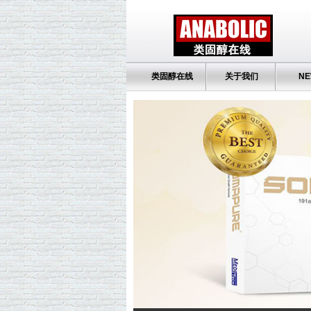
类固醇在线
关于我们
NE