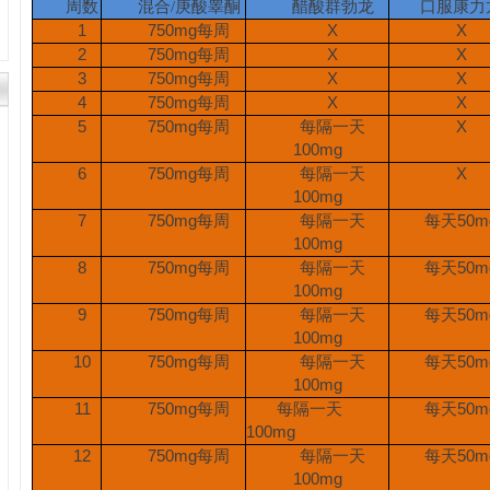
周数
混合
/
庚酸睾酮
醋酸群勃龙
口服康力
1
750mg
每周
X
X
2
750mg
每周
X
X
3
750mg
每周
X
X
4
750mg
每周
X
X
5
750mg
每周
每隔一天
X
100mg
6
750mg
每周
每隔一天
X
100mg
7
750mg
每周
每隔一天
每天
50m
100mg
8
750mg
每周
每隔一天
每天
50m
100mg
9
750mg
每周
每隔一天
每天
50m
100mg
10
750mg
每周
每隔一天
每天
50m
100mg
11
750mg
每周
每隔一天
每天
50m
100mg
12
750mg
每周
每隔一天
每天
50m
100mg