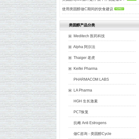
使用类固醇做C期间的饮食建议
类固醇产品分类
Meditech 医药科技
Alpha 阿尔法
Thaiger 老虎
Keifei Pharma
PHARMACOM LABS
LA Pharma
HGH 生长激素
PCT恢复
抗雌 Anti Estrogens
做C咨询 - 类固醇Cycle