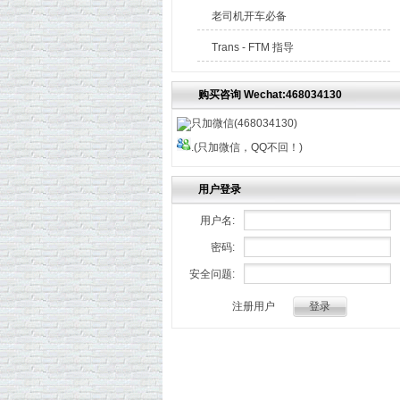
老司机开车必备
Trans - FTM 指导
购买咨询 Wechat:468034130
只加微信(468034130)
.(只加微信，QQ不回！)
用户登录
用户名:
密码:
安全问题:
注册用户