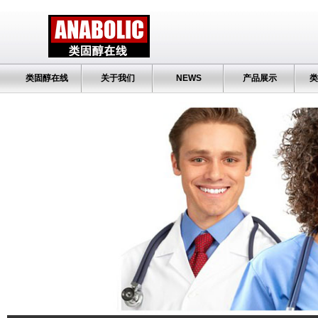
类固醇在线
关于我们
NEWS
产品展示
类