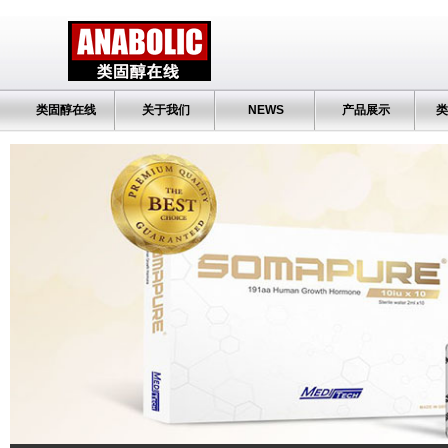
类固醇在线
关于我们
NEWS
产品展示
类