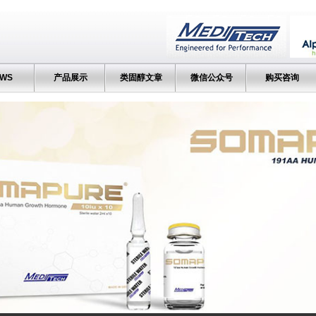
WS
产品展示
类固醇文章
微信公众号
购买咨询