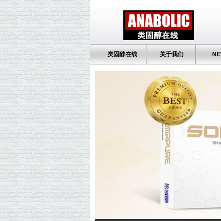
类固醇在线
关于我们
NE